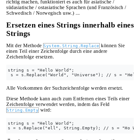
richtig machen, funktioniert es auch für asiatische /
südasiatische / ostasiatische Sprachen (und Französisch /
Schwedisch / Norwegisch usw.) ...
Ersetzen eines Strings innerhalb eines
Strings
Mit der Methode
können Sie
System.String.Replace
einen Teil einer Zeichenfolge durch eine andere
Zeichenfolge ersetzen.
string s = "Hello World";

Alle Vorkommen der Suchzeichenfolge werden ersetzt.
Diese Methode kann auch zum Entfernen eines Teils einer
Zeichenfolge verwendet werden, indem das Feld
wird:
String.Empty
string s = "Hello World";
