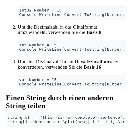
Int32 Number = 15;

Um die Dezimalzahl in das Oktalformat
umzuwandeln, verwenden Sie die
Basis 8
int Number = 15;

Um eine Dezimalzahl in ein Hexadezimalformat zu
konvertieren, verwenden Sie die
Basis 16
var Number = 15;

Einen String durch einen anderen
String teilen
string str = "this--is--a--complete--sentence";
