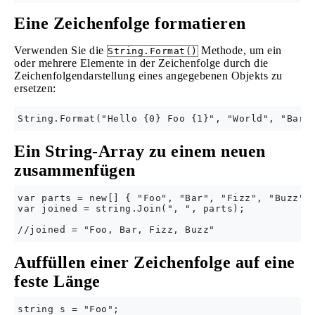
Eine Zeichenfolge formatieren
Verwenden Sie die
Methode, um ein
String.Format()
oder mehrere Elemente in der Zeichenfolge durch die
Zeichenfolgendarstellung eines angegebenen Objekts zu
ersetzen:
Ein String-Array zu einem neuen
zusammenfügen
var parts = new[] { "Foo", "Bar", "Fizz", "Buzz"};
var joined = string.Join(", ", parts);

Auffüllen einer Zeichenfolge auf eine
feste Länge
string s = "Foo";
