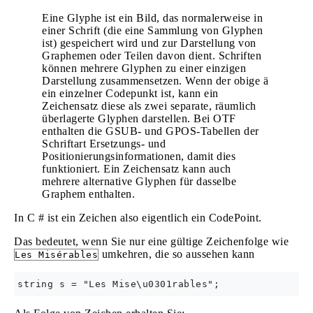
Eine Glyphe ist ein Bild, das normalerweise in
einer Schrift (die eine Sammlung von Glyphen
ist) gespeichert wird und zur Darstellung von
Graphemen oder Teilen davon dient. Schriften
können mehrere Glyphen zu einer einzigen
Darstellung zusammensetzen. Wenn der obige ä
ein einzelner Codepunkt ist, kann ein
Zeichensatz diese als zwei separate, räumlich
überlagerte Glyphen darstellen. Bei OTF
enthalten die GSUB- und GPOS-Tabellen der
Schriftart Ersetzungs- und
Positionierungsinformationen, damit dies
funktioniert. Ein Zeichensatz kann auch
mehrere alternative Glyphen für dasselbe
Graphem enthalten.
In C # ist ein Zeichen also eigentlich ein CodePoint.
Das bedeutet, wenn Sie nur eine gültige Zeichenfolge wie
umkehren, die so aussehen kann
Les Misérables