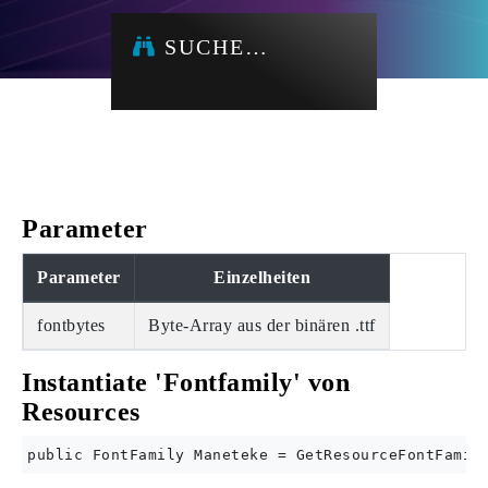
SUCHE…
Parameter
Parameter
Einzelheiten
fontbytes
Byte-Array aus der binären .ttf
Instantiate 'Fontfamily' von
Resources