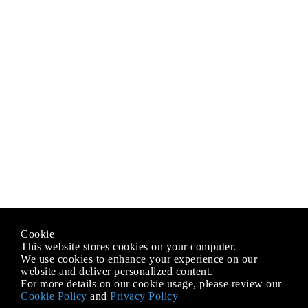
Cookie
This website stores cookies on your computer.
We use cookies to enhance your experience on our
website and deliver personalized content.
For more details on our cookie usage, please review our
Cookie Policy
and
Privacy Policy