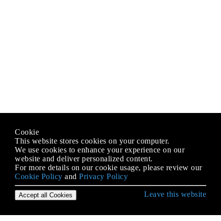
Cookie
This website stores cookies on your computer.
We use cookies to enhance your experience on our
website and deliver personalized content.
For more details on our cookie usage, please review our
Cookie Policy
and
Privacy Policy
Leave this website
Accept all Cookies
Erste Schritte mit C # Language