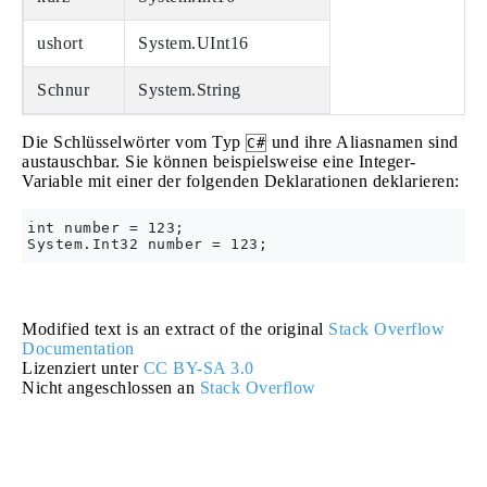
ushort
System.UInt16
Schnur
System.String
Die Schlüsselwörter vom Typ
und ihre Aliasnamen sind
C#
austauschbar. Sie können beispielsweise eine Integer-
Variable mit einer der folgenden Deklarationen deklarieren:
int number = 123;

Modified text is an extract of the original
Stack Overflow
Documentation
Lizenziert unter
CC BY-SA 3.0
Nicht angeschlossen an
Stack Overflow