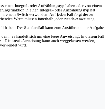
s einen Integral- oder Aufzählungstyp haben oder von einem
erungsfunktion in einen Integral- oder Aufzählungstyp hat.
in einem Switch verwenden. Auf jeden Fall folgt der zu
ichenden Werte müssen innerhalb jeder switch-Anweisung
all haben. Der Standardfall kann zum Ausführen einer Aufgabe
denn, es handelt sich um eine leere Anweisung. In diesem Fall
etzt. Die break-Anweisung kann auch weggelassen werden,
verwendet wird.