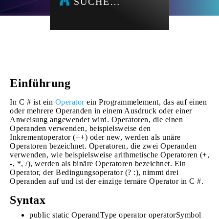
SUCHE…
Einführung
In C # ist ein
Operator
ein Programmelement, das auf einen
oder mehrere Operanden in einem Ausdruck oder einer
Anweisung angewendet wird. Operatoren, die einen
Operanden verwenden, beispielsweise den
Inkrementoperator (++) oder new, werden als unäre
Operatoren bezeichnet. Operatoren, die zwei Operanden
verwenden, wie beispielsweise arithmetische Operatoren (+,
-, *, /), werden als binäre Operatoren bezeichnet. Ein
Operator, der Bedingungsoperator (? :), nimmt drei
Operanden auf und ist der einzige ternäre Operator in C #.
Syntax
public static OperandType operator operatorSymbol