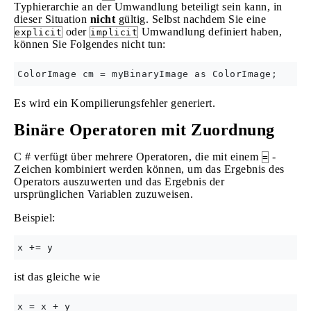
Typhierarchie an der Umwandlung beteiligt sein kann, in
dieser Situation
nicht
gültig. Selbst nachdem Sie eine
oder
Umwandlung definiert haben,
explicit
implicit
können Sie Folgendes nicht tun:
Es wird ein Kompilierungsfehler generiert.
Binäre Operatoren mit Zuordnung
C # verfügt über mehrere Operatoren, die mit einem
-
=
Zeichen kombiniert werden können, um das Ergebnis des
Operators auszuwerten und das Ergebnis der
ursprünglichen Variablen zuzuweisen.
Beispiel:
ist das gleiche wie