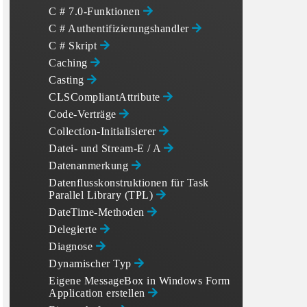
C # 7.0-Funktionen
C # Authentifizierungshandler
C # Skript
Caching
Casting
CLSCompliantAttribute
Code-Verträge
Collection-Initialisierer
Datei- und Stream-E / A
Datenanmerkung
Datenflusskonstruktionen für Task
Parallel Library (TPL)
DateTime-Methoden
Delegierte
Diagnose
Dynamischer Typ
Eigene MessageBox in Windows Form
Application erstellen