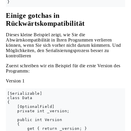
Einige gotchas in
Rückwärtskompatibilität
Dieses kleine Beispiel zeigt, wie Sie die
Abwärtskompatibilität in Ihren Programmen verlieren
können, wenn Sie sich vorher nicht darum kümmern. Und
Möglichkeiten, den Serialisierungsprozess besser zu
kontrollieren
Zuerst schreiben wir ein Beispiel für die erste Version des
Programms:
Version 1
[Serializable]

class Data

{

    [OptionalField]

    private int _version;

    public int Version

    {

        get { return _version; }
