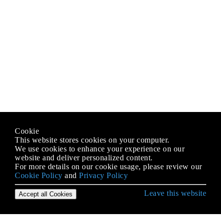
Cookie
This website stores cookies on your computer.
We use cookies to enhance your experience on our
website and deliver personalized content.
For more details on our cookie usage, please review our
Cookie Policy
and
Privacy Policy
Leave this website
Accept all Cookies
Erste Schritte mit C # Language