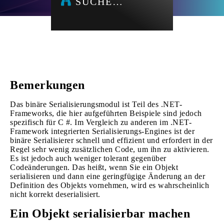
SUCHE…
Bemerkungen
Das binäre Serialisierungsmodul ist Teil des .NET-
Frameworks, die hier aufgeführten Beispiele sind jedoch
spezifisch für C #. Im Vergleich zu anderen im .NET-
Framework integrierten Serialisierungs-Engines ist der
binäre Serialisierer schnell und effizient und erfordert in der
Regel sehr wenig zusätzlichen Code, um ihn zu aktivieren.
Es ist jedoch auch weniger tolerant gegenüber
Codeänderungen. Das heißt, wenn Sie ein Objekt
serialisieren und dann eine geringfügige Änderung an der
Definition des Objekts vornehmen, wird es wahrscheinlich
nicht korrekt deserialisiert.
Ein Objekt serialisierbar machen