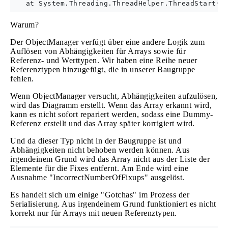
Warum?
Der ObjectManager verfügt über eine andere Logik zum
Auflösen von Abhängigkeiten für Arrays sowie für
Referenz- und Werttypen. Wir haben eine Reihe neuer
Referenztypen hinzugefügt, die in unserer Baugruppe
fehlen.
Wenn ObjectManager versucht, Abhängigkeiten aufzulösen,
wird das Diagramm erstellt. Wenn das Array erkannt wird,
kann es nicht sofort repariert werden, sodass eine Dummy-
Referenz erstellt und das Array später korrigiert wird.
Und da dieser Typ nicht in der Baugruppe ist und
Abhängigkeiten nicht behoben werden können. Aus
irgendeinem Grund wird das Array nicht aus der Liste der
Elemente für die Fixes entfernt. Am Ende wird eine
Ausnahme "IncorrectNumberOfFixups" ausgelöst.
Es handelt sich um einige "Gotchas" im Prozess der
Serialisierung. Aus irgendeinem Grund funktioniert es nicht
korrekt nur für Arrays mit neuen Referenztypen.