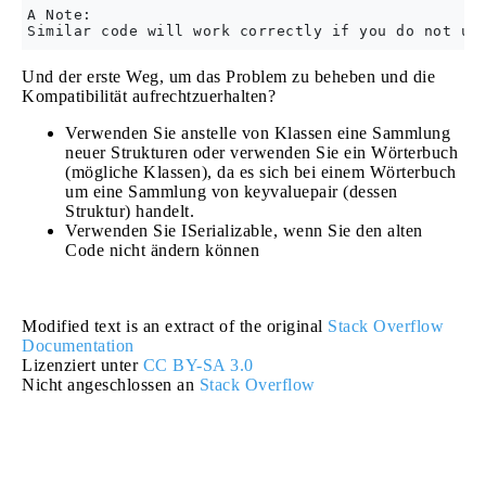
A Note:

Und der erste Weg, um das Problem zu beheben und die
Kompatibilität aufrechtzuerhalten?
Verwenden Sie anstelle von Klassen eine Sammlung
neuer Strukturen oder verwenden Sie ein Wörterbuch
(mögliche Klassen), da es sich bei einem Wörterbuch
um eine Sammlung von keyvaluepair (dessen
Struktur) handelt.
Verwenden Sie ISerializable, wenn Sie den alten
Code nicht ändern können
Modified text is an extract of the original
Stack Overflow
Documentation
Lizenziert unter
CC BY-SA 3.0
Nicht angeschlossen an
Stack Overflow