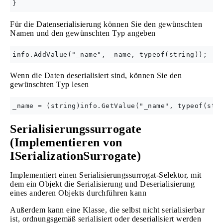
Für die Datenserialisierung können Sie den gewünschten
Namen und den gewünschten Typ angeben
Wenn die Daten deserialisiert sind, können Sie den
gewünschten Typ lesen
Serialisierungssurrogate
(Implementieren von
ISerializationSurrogate)
Implementiert einen Serialisierungssurrogat-Selektor, mit
dem ein Objekt die Serialisierung und Deserialisierung
eines anderen Objekts durchführen kann
Außerdem kann eine Klasse, die selbst nicht serialisierbar
ist, ordnungsgemäß serialisiert oder deserialisiert werden