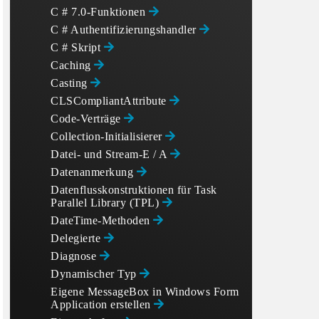
C # 7.0-Funktionen
C # Authentifizierungshandler
C # Skript
Caching
Casting
CLSCompliantAttribute
Code-Verträge
Collection-Initialisierer
Datei- und Stream-E / A
Datenanmerkung
Datenflusskonstruktionen für Task
Parallel Library (TPL)
DateTime-Methoden
Delegierte
Diagnose
Dynamischer Typ
Eigene MessageBox in Windows Form
Application erstellen