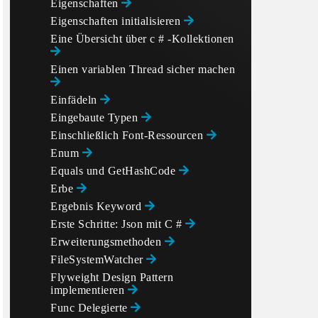
Eigenschaften
Eigenschaften initialisieren
Eine Übersicht über c # -Kollektionen
Einen variablen Thread sicher machen
Einfädeln
Eingebaute Typen
Einschließlich Font-Ressourcen
Enum
Equals und GetHashCode
Erbe
Ergebnis Keyword
Erste Schritte: Json mit C #
Erweiterungsmethoden
FileSystemWatcher
Flyweight Design Pattern
implementieren
Func Delegierte