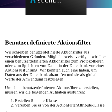
SUCHE…
Benutzerdefinierte Aktionsfilter
Wir schreiben benutzerdefinierte Aktionsfilter aus
verschiedenen Gründen. Möglicherweise verfügen wir über
einen benutzerdefinierten Aktionsfilter zum Protokollieren
oder zum Speichern von Daten in der Datenbank vor einer
Aktionsausführung. Wir könnten auch eine haben, um
Daten aus der Datenbank abzurufen und sie als globale
Werte der Anwendung festzulegen.
Um einen benutzerdefinierten Aktionsfilter zu erstellen,
müssen wir die folgenden Aufgaben ausführen:
Erstellen Sie eine Klasse
Vererben Sie es von der ActionFilterAttribute-Klasse