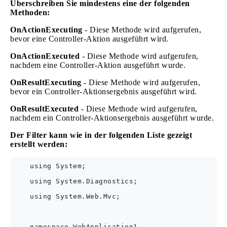
Überschreiben Sie mindestens eine der folgenden
Methoden:
OnActionExecuting
- Diese Methode wird aufgerufen,
bevor eine Controller-Aktion ausgeführt wird.
OnActionExecuted
- Diese Methode wird aufgerufen,
nachdem eine Controller-Aktion ausgeführt wurde.
OnResultExecuting
- Diese Methode wird aufgerufen,
bevor ein Controller-Aktionsergebnis ausgeführt wird.
OnResultExecuted
- Diese Methode wird aufgerufen,
nachdem ein Controller-Aktionsergebnis ausgeführt wurde.
Der Filter kann wie in der folgenden Liste gezeigt
erstellt werden:
    using System;

    using System.Diagnostics;

    using System.Web.Mvc;

    namespace WebApplication1
