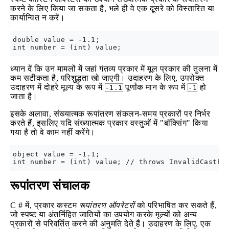
करने के लिए किया जा सकता है, भले ही वे एक दूसरे को विस्तारित या
कार्यान्वित न करें।
double value = -1.1;

ध्यान दें कि उन मामलों में जहां गंतव्य प्रकार में मूल प्रकार की तुलना में
कम सटीकता है, परिशुद्धता खो जाएगी। उदाहरण के लिए, उपरोक्त
उदाहरण में दोहरे मूल्य के रूप में
पूर्णांक मान के रूप में
हो
-1.1
-1
जाता है।
इसके अलावा, संख्यात्मक रूपांतरण संकलन-समय प्रकारों पर निर्भर
करते हैं, इसलिए यदि संख्यात्मक प्रकार वस्तुओं में "बॉक्सिंग" किया
गया है तो वे काम नहीं करेंगे।
object value = -1.1;

रूपांतरण संचालक
C # में, प्रकार कस्टम
रूपांतरण ऑपरेटरों
को परिभाषित कर सकते हैं,
जो स्पष्ट या अंतर्निहित जातियों का उपयोग करके मूल्यों को अन्य
प्रकारों से परिवर्तित करने की अनुमति देते हैं। उदाहरण के लिए, एक