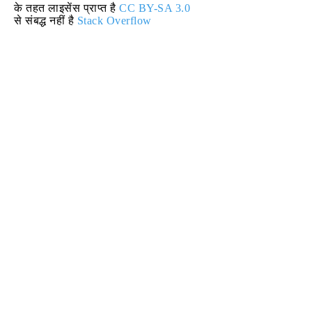
के तहत लाइसेंस प्राप्त है
CC BY-SA 3.0
से संबद्ध नहीं है
Stack Overflow