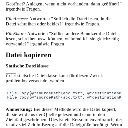
Geöffnet? Anlegen, wenn nicht vorhanden, dann geöffnet?"
irgendwie Fragen.
FileAccess:
Antworten "Soll ich die Datei lesen, in die
Datei schreiben oder beides?" irgendwie Fragen.
FileShare:
Antworten "Sollten andere Benutzer die Datei
lesen, schreiben usw. können, während ich sie gleichzeitig
verwende?" irgendwie Fragen.
Datei kopieren
Statische Dateiklasse
statische Dateiklasse kann für diesen Zweck
File
problemlos verwendet werden.
File.Copy(@"sourcePath\abc.txt", @"destinationPath
Anmerkung:
Bei dieser Methode wird die Datei kopiert,
dh sie wird aus der Quelle gelesen und dann in den
Zielpfad geschrieben. Dies ist ein Ressourcenverbrauch, der
relativ viel Zeit in Bezug auf die Dateigröße benötigt. Wenn