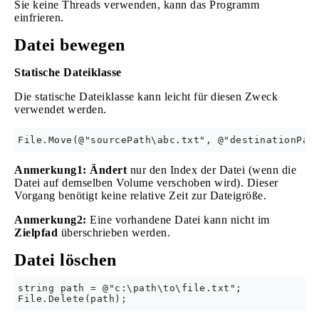
Sie keine Threads verwenden, kann das Programm
einfrieren.
Datei bewegen
Statische Dateiklasse
Die statische Dateiklasse kann leicht für diesen Zweck
verwendet werden.
Anmerkung1: Ändert
nur den Index der Datei (wenn die
Datei auf demselben Volume verschoben wird). Dieser
Vorgang benötigt keine relative Zeit zur Dateigröße.
Anmerkung2:
Eine vorhandene Datei kann nicht im
Zielpfad
überschrieben werden.
Datei löschen
string path = @"c:\path\to\file.txt";
