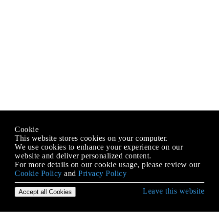
Cookie
This website stores cookies on your computer.
We use cookies to enhance your experience on our
website and deliver personalized content.
For more details on our cookie usage, please review our
Cookie Policy
and
Privacy Policy
Leave this website
Accept all Cookies
Erste Schritte mit C # Language