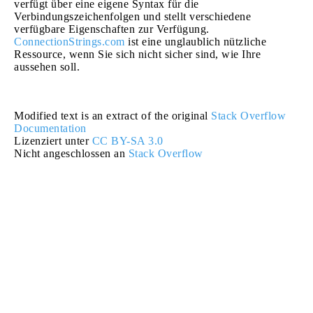
verfügt über eine eigene Syntax für die
Verbindungszeichenfolgen und stellt verschiedene
verfügbare Eigenschaften zur Verfügung.
ConnectionStrings.com
ist eine unglaublich nützliche
Ressource, wenn Sie sich nicht sicher sind, wie Ihre
aussehen soll.
Modified text is an extract of the original
Stack Overflow
Documentation
Lizenziert unter
CC BY-SA 3.0
Nicht angeschlossen an
Stack Overflow