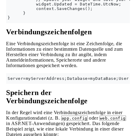
           widget.Updated = DateTime.UtcNow;

           context.SaveChanges();

      }

Verbindungszeichenfolgen
Eine Verbindungszeichenfolge ist eine Zeichenfolge, die
Informationen zu einer bestimmten Datenquelle und zum
Herstellen einer Verbindung zu ihr angibt, indem
Anmeldeinformationen, Speicherorte und andere
Informationen gespeichert werden.
Speichern der
Verbindungszeichenfolge
In der Regel wird eine Verbindungszeichenfolge in einer
Konfigurationsdatei (z. B.
oder
app.config
web.config
in ASP.NET-Anwendungen) gespeichert. Das folgende
Beispiel zeigt, wie eine lokale Verbindung in einer dieser
Dateien aussehen könnte: