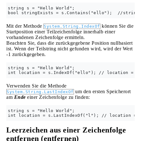
string s = "Hello World";

Mit der Methode
können Sie die
System.String.IndexOf
Startposition einer Teilzeichenfolge innerhalb einer
vorhandenen Zeichenfolge ermitteln.
Beachten Sie, dass die zurückgegebene Position nullbasiert
ist. Wenn der Teilstring nicht gefunden wird, wird der Wert
-1 zurückgegeben.
string s = "Hello World";

Verwenden Sie die Methode
um den ersten Speicherort
System.String.LastIndexOf
am
Ende
einer Zeichenfolge zu finden:
string s = "Hello World";

Leerzeichen aus einer Zeichenfolge
entfernen (entfernen)