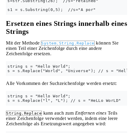
s=str.Substring(26);  //s="retained"

Ersetzen eines Strings innerhalb eines
Strings
Mit der Methode
können Sie
System.String.Replace
einen Teil einer Zeichenfolge durch eine andere
Zeichenfolge ersetzen.
string s = "Hello World";

Alle Vorkommen der Suchzeichenfolge werden ersetzt:
string s = "Hello World";

kann auch zum
Entfernen eines
Teils
String.Replace
einer Zeichenfolge verwendet werden, indem eine leere
Zeichenfolge als Ersetzungswert angegeben wird: