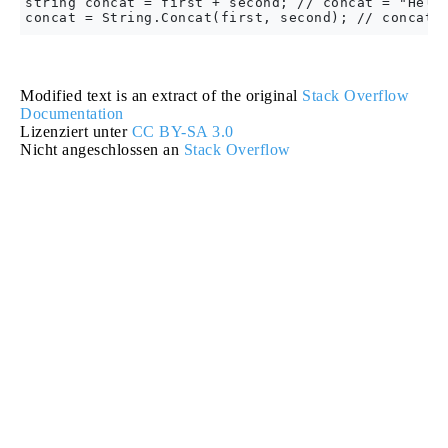
string concat = first + second; // concat = "Hello
Modified text is an extract of the original
Stack Overflow
Documentation
Lizenziert unter
CC BY-SA 3.0
Nicht angeschlossen an
Stack Overflow