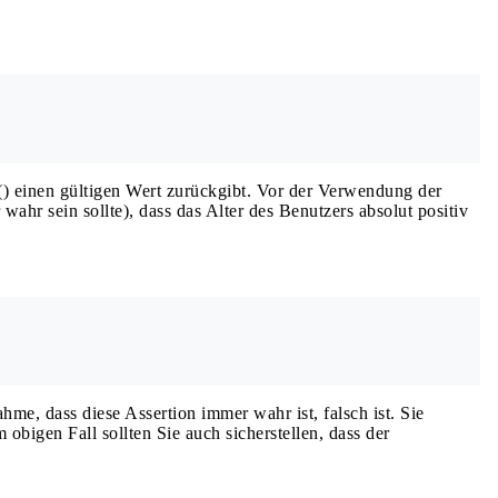
) einen gültigen Wert zurückgibt. Vor der Verwendung der
hr sein sollte), dass das Alter des Benutzers absolut positiv
hme, dass diese Assertion immer wahr ist, falsch ist. Sie
igen Fall sollten Sie auch sicherstellen, dass der