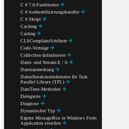
C # 7.0-Funktionen
C # Authentifizierungshandler
C # Skript
Caching
Casting
CLSCompliantAttribute
Code-Verträge
Collection-Initialisierer
Datei- und Stream-E / A
Datenanmerkung
Datenflusskonstruktionen für Task
Parallel Library (TPL)
DateTime-Methoden
Delegierte
Diagnose
Dynamischer Typ
Eigene MessageBox in Windows Form
Application erstellen