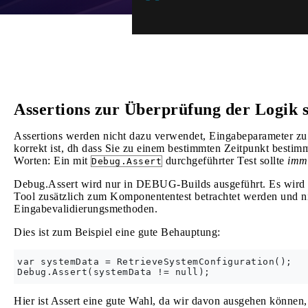
Assertions zur Überprüfung der Logik 
Assertions werden nicht dazu verwendet, Eingabeparameter zu 
korrekt ist, dh dass Sie zu einem bestimmten Zeitpunkt besti
Worten: Ein mit
durchgeführter Test sollte
imm
Debug.Assert
Debug.Assert wird nur in DEBUG-Builds ausgeführt. Es wird 
Tool zusätzlich zum Komponententest betrachtet werden und ni
Eingabevalidierungsmethoden.
Dies ist zum Beispiel eine gute Behauptung:
var systemData = RetrieveSystemConfiguration();

Hier ist Assert eine gute Wahl, da wir davon ausgehen können,