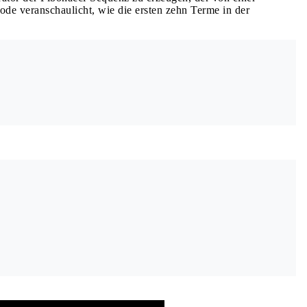
de veranschaulicht, wie die ersten zehn Terme in der