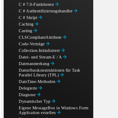
C # 7.0-Funktionen
C # Authentifizierungshandler
C # Skript
Caching
Casting
CLSCompliantAttribute
Code-Verträge
Collection-Initialisierer
Datei- und Stream-E / A
Datenanmerkung
Datenflusskonstruktionen für Task
Parallel Library (TPL)
DateTime-Methoden
Delegierte
Diagnose
Dynamischer Typ
Eigene MessageBox in Windows Form
Application erstellen