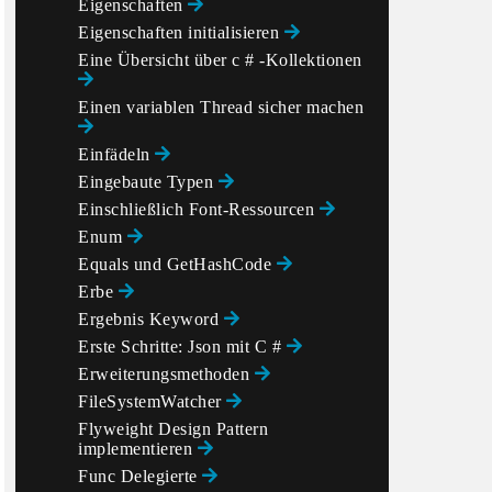
Eigenschaften
Eigenschaften initialisieren
Eine Übersicht über c # -Kollektionen
Einen variablen Thread sicher machen
Einfädeln
Eingebaute Typen
Einschließlich Font-Ressourcen
Enum
Equals und GetHashCode
Erbe
Ergebnis Keyword
Erste Schritte: Json mit C #
Erweiterungsmethoden
FileSystemWatcher
Flyweight Design Pattern
implementieren
Func Delegierte