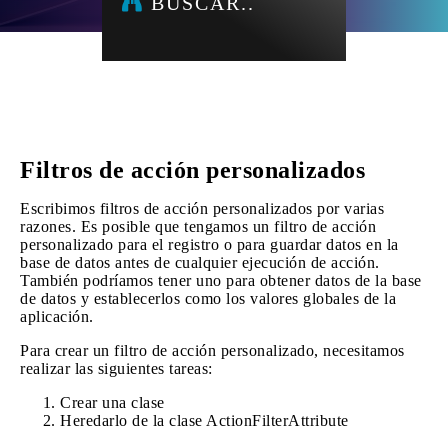
BUSCAR..
Filtros de acción personalizados
Escribimos filtros de acción personalizados por varias
razones. Es posible que tengamos un filtro de acción
personalizado para el registro o para guardar datos en la
base de datos antes de cualquier ejecución de acción.
También podríamos tener uno para obtener datos de la base
de datos y establecerlos como los valores globales de la
aplicación.
Para crear un filtro de acción personalizado, necesitamos
realizar las siguientes tareas:
Crear una clase
Heredarlo de la clase ActionFilterAttribute