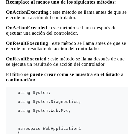
Reemplace al menos uno de los siguientes métodos:
OnActionExecuting
: este método se llama antes de que se
ejecute una acción del controlador.
OnActionExecuted
: este método se llama después de
ejecutar una acción del controlador.
OnResultExecuting
: este método se llama antes de que se
ejecute un resultado de acción del controlador.
OnResultExecuted
: este método se llama después de que
se ejecuta un resultado de acción del controlador.
El filtro se puede crear como se muestra en el listado a
continuación:
    using System;

    using System.Diagnostics;

    using System.Web.Mvc;

    namespace WebApplication1

    {
