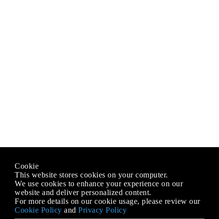
Cookie
This website stores cookies on your computer.
We use cookies to enhance your experience on our
website and deliver personalized content.
For more details on our cookie usage, please review our
Cookie Policy
and
Privacy Policy