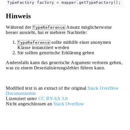
Hinweis
Während der
Ansatz möglicherweise
TypeReference
besser aussieht, hat er mehrere Nachteile:
sollte mithilfe einer anonymen
TypeReference
Klasse instanziiert werden
Sie sollten generische Erklärung geben
Andernfalls kann das generische Argument verloren gehen,
was zu einem Deserialisierungsfehler führen kann.
Modified text is an extract of the original
Stack Overflow
Documentation
Lizenziert unter
CC BY-SA 3.0
Nicht angeschlossen an
Stack Overflow