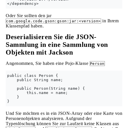
Oder Sie sollten den jar
in Ihrem
com.google.code.gson:gson:jar:<version>
Klassenpfad haben.
Deserialisieren Sie die JSON-
Sammlung in eine Sammlung von
Objekten mit Jackson
Angenommen, Sie haben eine Pojo-Klasse
Person
public class Person {

    public String name;

    public Person(String name) {

        this.name = name;

    }

Und Sie möchten es in ein JSON-Array oder eine Karte von
Personenobjekten analysieren. Aufgrund der
Typenlöschung können Sie zur Laufzeit keine Klassen aus