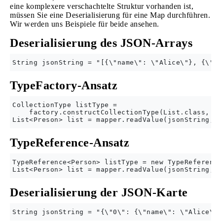
eine komplexere verschachtelte Struktur vorhanden ist,
müssen Sie eine Deserialisierung für eine Map durchführen.
Wir werden uns Beispiele für beide ansehen.
Deserialisierung des JSON-Arrays
TypeFactory-Ansatz
CollectionType listType = 

    factory.constructCollectionType(List.class, Pe
TypeReference-Ansatz
TypeReference<Person> listType = new TypeReference
Deserialisierung der JSON-Karte