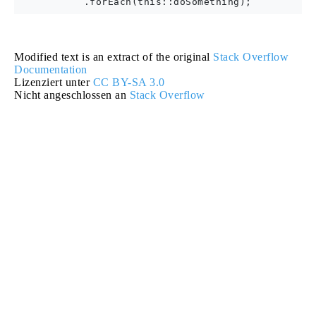
Modified text is an extract of the original
Stack Overflow
Documentation
Lizenziert unter
CC BY-SA 3.0
Nicht angeschlossen an
Stack Overflow