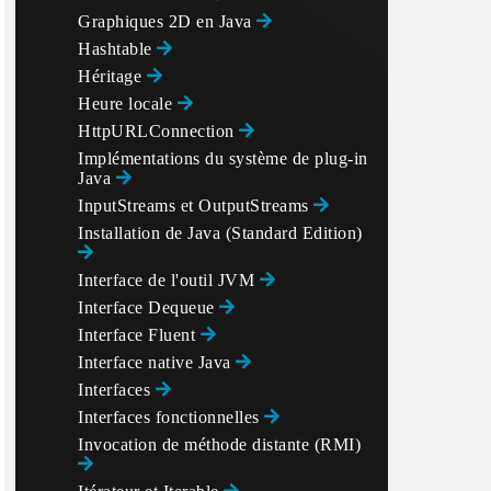
Graphiques 2D en Java
Hashtable
Héritage
Heure locale
HttpURLConnection
Implémentations du système de plug-in
Java
InputStreams et OutputStreams
Installation de Java (Standard Edition)
Interface de l'outil JVM
Interface Dequeue
Interface Fluent
Interface native Java
Interfaces
Interfaces fonctionnelles
Invocation de méthode distante (RMI)