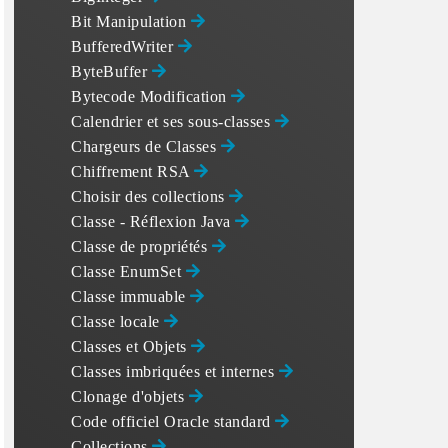
Bit Manipulation
BufferedWriter
ByteBuffer
Bytecode Modification
Calendrier et ses sous-classes
Chargeurs de Classes
Chiffrement RSA
Choisir des collections
Classe - Réflexion Java
Classe de propriétés
Classe EnumSet
Classe immuable
Classe locale
Classes et Objets
Classes imbriquées et internes
Clonage d'objets
Code officiel Oracle standard
Collections