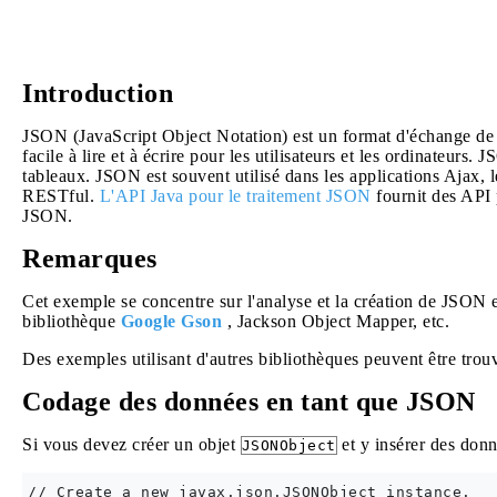
Introduction
JSON (JavaScript Object Notation) est un format d'échange de 
facile à lire et à écrire pour les utilisateurs et les ordinateurs.
tableaux. JSON est souvent utilisé dans les applications Ajax, 
RESTful.
L'API Java pour le traitement JSON
fournit des API 
JSON.
Remarques
Cet exemple se concentre sur l'analyse et la création de JSON en
bibliothèque
Google Gson
, Jackson Object Mapper, etc.
Des exemples utilisant d'autres bibliothèques peuvent être trou
Codage des données en tant que JSON
Si vous devez créer un objet
et y insérer des donn
JSONObject
// Create a new javax.json.JSONObject instance.
