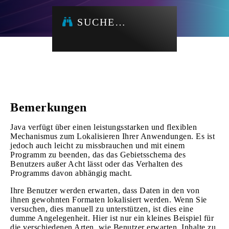
SUCHE…
Bemerkungen
Java verfügt über einen leistungsstarken und flexiblen
Mechanismus zum Lokalisieren Ihrer Anwendungen. Es ist
jedoch auch leicht zu missbrauchen und mit einem
Programm zu beenden, das das Gebietsschema des
Benutzers außer Acht lässt oder das Verhalten des
Programms davon abhängig macht.
Ihre Benutzer werden erwarten, dass Daten in den von
ihnen gewohnten Formaten lokalisiert werden. Wenn Sie
versuchen, dies manuell zu unterstützen, ist dies eine
dumme Angelegenheit. Hier ist nur ein kleines Beispiel für
die verschiedenen Arten, wie Benutzer erwarten, Inhalte zu