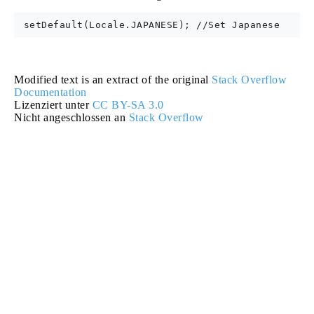
Modified text is an extract of the original
Stack Overflow
Documentation
Lizenziert unter
CC BY-SA 3.0
Nicht angeschlossen an
Stack Overflow