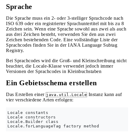
Sprache
Die Sprache muss ein 2- oder 3-stelliger Sprachcode nach
ISO 639 oder ein registrierter Sprachuntertitel mit bis zu 8
Zeichen sein. Wenn eine Sprache sowohl aus zwei als auch
aus drei Zeichen besteht, verwenden Sie den aus zwei
Zeichen bestehenden Code. Eine vollständige Liste der
Sprachcodes finden Sie in der IANA Language Subtag
Registry.
Bei Sprachcodes wird die Groß- und Kleinschreibung nicht
beachtet, die Locale-Klasse verwendet jedoch immer
Versionen der Sprachcodes in Kleinbuchstaben
Ein Gebietsschema erstellen
Das Erstellen einer
Instanz kann auf
java.util.Locale
vier verschiedene Arten erfolgen:
Locale constants

Locale constructors

Locale.Builder class
