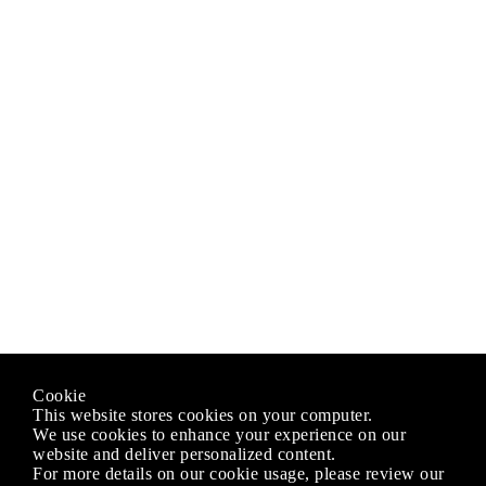
Cookie
This website stores cookies on your computer.
We use cookies to enhance your experience on our
website and deliver personalized content.
For more details on our cookie usage, please review our