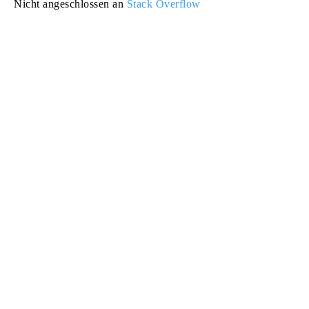
Nicht angeschlossen an
Stack Overflow