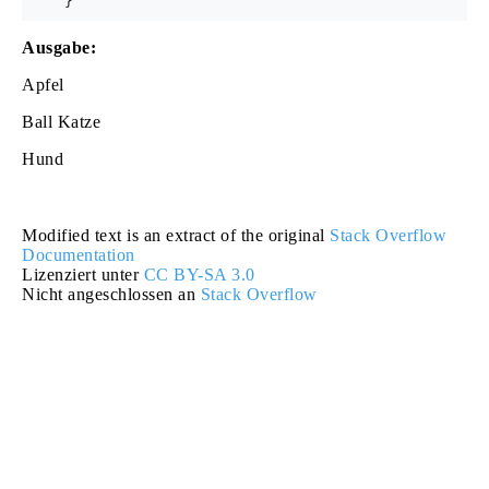
Ausgabe:
Apfel
Ball Katze
Hund
Modified text is an extract of the original
Stack Overflow
Documentation
Lizenziert unter
CC BY-SA 3.0
Nicht angeschlossen an
Stack Overflow