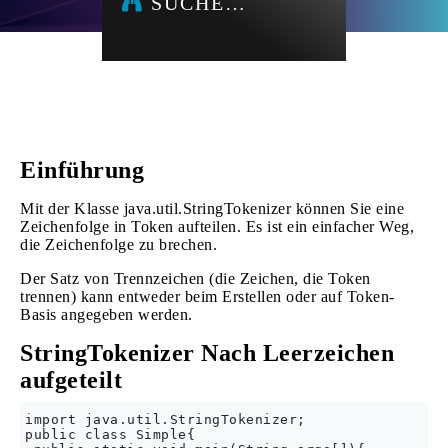
SUCHE…
Einführung
Mit der Klasse java.util.StringTokenizer können Sie eine
Zeichenfolge in Token aufteilen. Es ist ein einfacher Weg,
die Zeichenfolge zu brechen.
Der Satz von Trennzeichen (die Zeichen, die Token
trennen) kann entweder beim Erstellen oder auf Token-
Basis angegeben werden.
StringTokenizer Nach Leerzeichen
aufgeteilt
import java.util.StringTokenizer;  

public class Simple{  
