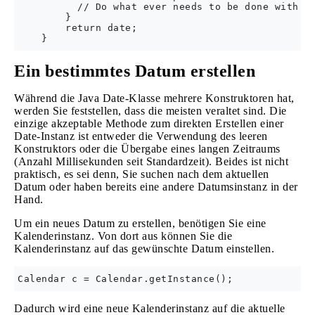
          // Do what ever needs to be done with ex
        }

        return date;

Ein bestimmtes Datum erstellen
Während die Java Date-Klasse mehrere Konstruktoren hat,
werden Sie feststellen, dass die meisten veraltet sind. Die
einzige akzeptable Methode zum direkten Erstellen einer
Date-Instanz ist entweder die Verwendung des leeren
Konstruktors oder die Übergabe eines langen Zeitraums
(Anzahl Millisekunden seit Standardzeit). Beides ist nicht
praktisch, es sei denn, Sie suchen nach dem aktuellen
Datum oder haben bereits eine andere Datumsinstanz in der
Hand.
Um ein neues Datum zu erstellen, benötigen Sie eine
Kalenderinstanz. Von dort aus können Sie die
Kalenderinstanz auf das gewünschte Datum einstellen.
Dadurch wird eine neue Kalenderinstanz auf die aktuelle