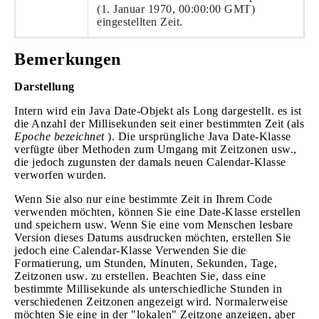
(1. Januar 1970, 00:00:00 GMT)
eingestellten Zeit.
Bemerkungen
Darstellung
Intern wird ein Java Date-Objekt als Long dargestellt. es ist
die Anzahl der Millisekunden seit einer bestimmten Zeit (als
Epoche bezeichnet
). Die ursprüngliche Java Date-Klasse
verfügte über Methoden zum Umgang mit Zeitzonen usw.,
die jedoch zugunsten der damals neuen Calendar-Klasse
verworfen wurden.
Wenn Sie also nur eine bestimmte Zeit in Ihrem Code
verwenden möchten, können Sie eine Date-Klasse erstellen
und speichern usw. Wenn Sie eine vom Menschen lesbare
Version dieses Datums ausdrucken möchten, erstellen Sie
jedoch eine Calendar-Klasse Verwenden Sie die
Formatierung, um Stunden, Minuten, Sekunden, Tage,
Zeitzonen usw. zu erstellen. Beachten Sie, dass eine
bestimmte Millisekunde als unterschiedliche Stunden in
verschiedenen Zeitzonen angezeigt wird. Normalerweise
möchten Sie eine in der "lokalen" Zeitzone anzeigen, aber