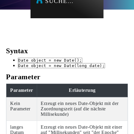
SUCHE…
Syntax
Date object = new Date();
Date object = new Date(long date);
Parameter
Parameter
Erläuterung
Kein
Erzeugt ein neues Date-Objekt mit der
Parameter
Zuordnungszeit (auf die nächste
Millisekunde)
langes
Erzeugt ein neues Date-Objekt mit einer
Datum
auf "Millisekunden" seit "der Epoche"