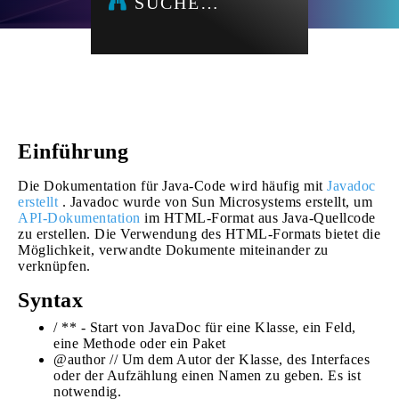
SUCHE…
Einführung
Die Dokumentation für Java-Code wird häufig mit
Javadoc
erstellt
. Javadoc wurde von Sun Microsystems erstellt, um
API-Dokumentation
im HTML-Format aus Java-Quellcode
zu erstellen. Die Verwendung des HTML-Formats bietet die
Möglichkeit, verwandte Dokumente miteinander zu
verknüpfen.
Syntax
/ ** - Start von JavaDoc für eine Klasse, ein Feld,
eine Methode oder ein Paket
@author // Um ​​dem Autor der Klasse, des Interfaces
oder der Aufzählung einen Namen zu geben. Es ist
notwendig.