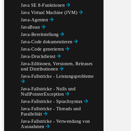
Java SE 8-Funktionen
Java Virtual Machine (JVM)
Java-Agenten
JavaBean
Java-Bereitstellung
Java-Code dokumentieren
Java-Code generieren
Java-Druckdienst
Java-Editionen, Versionen, Releases
und Distributionen
Java-Fallstricke - Leistungsprobleme
Java-Fallstricke - Nulls und
NullPointerException
Java-Fallstricke - Sprachsyntax
Java-Fallstricke - Threads und
Parallelität
Java-Fallstricke - Verwendung von
Ausnahmen