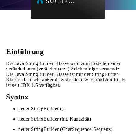
SUCHE…
Einführung
Die Java-StringBuilder-Klasse wird zum Erstellen einer
veränderbaren (veränderbaren) Zeichenfolge verwendet.
Die Java-StringBuilder-Klasse ist mit der StringBuffer-
Klasse identisch, außer dass sie nicht synchronisiert ist. Es
ist seit JDK 1.5 verfügbar.
Syntax
neuer StringBuilder ()
neuer StringBuilder (int. Kapazität)
neuer StringBuilder (CharSequence-Sequenz)