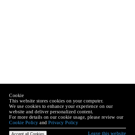
Cookie
This website stores cookies on your computer.
We use cookies to enhance your experience on our
website and deliver personalized content.
For more details on our cookie usage, please review our
Cookie Policy
and
Privacy Policy
Leave this website
Accept all Cookies