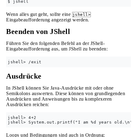
Wenn alles gut geht, sollte eine
jshell>
Eingabeaufforderung angezeigt werden.
Beenden von JShell
Führen Sie den folgenden Befehl an der JShell-
Eingabeaufforderung aus, um JShell zu beenden:
Ausdrücke
In JShell können Sie Java-Ausdrücke mit oder ohne
Semikolons auswerten. Diese können von grundlegenden
Ausdrücken und Anweisungen bis zu komplexeren
Ausdrücken reichen:
jshell> 4+2

Loops und Bedingungen sind auch in Ordnung: