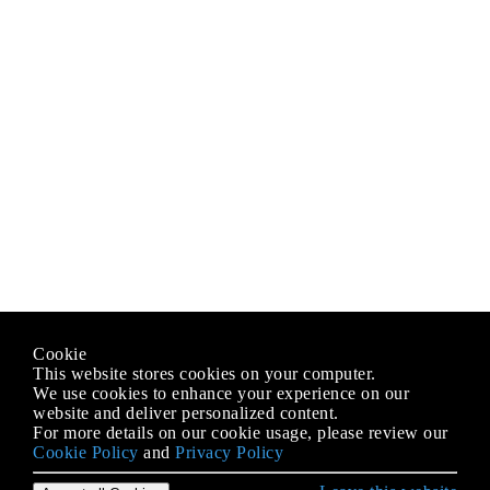
Cookie
This website stores cookies on your computer.
We use cookies to enhance your experience on our
website and deliver personalized content.
For more details on our cookie usage, please review our
Cookie Policy
and
Privacy Policy