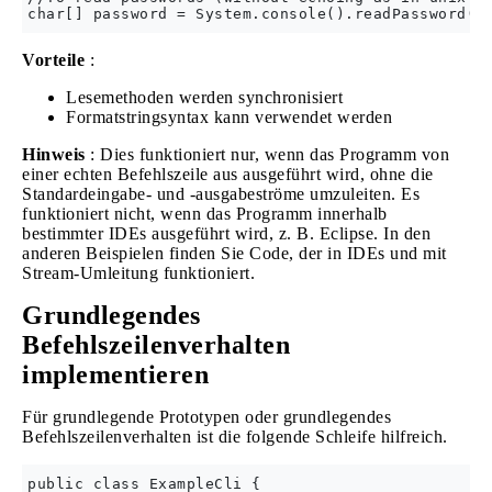
Vorteile
:
Lesemethoden werden synchronisiert
Formatstringsyntax kann verwendet werden
Hinweis
: Dies funktioniert nur, wenn das Programm von
einer echten Befehlszeile aus ausgeführt wird, ohne die
Standardeingabe- und -ausgabeströme umzuleiten. Es
funktioniert nicht, wenn das Programm innerhalb
bestimmter IDEs ausgeführt wird, z. B. Eclipse. In den
anderen Beispielen finden Sie Code, der in IDEs und mit
Stream-Umleitung funktioniert.
Grundlegendes
Befehlszeilenverhalten
implementieren
Für grundlegende Prototypen oder grundlegendes
Befehlszeilenverhalten ist die folgende Schleife hilfreich.
public class ExampleCli {
