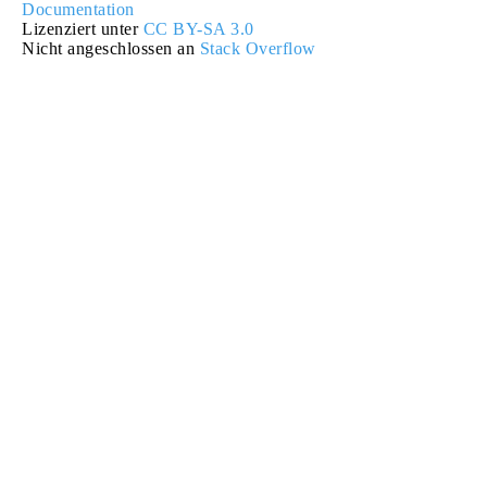
Documentation
Lizenziert unter
CC BY-SA 3.0
Nicht angeschlossen an
Stack Overflow