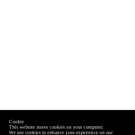
Cookie
This website stores cookies on your computer.
We use cookies to enhance your experience on our