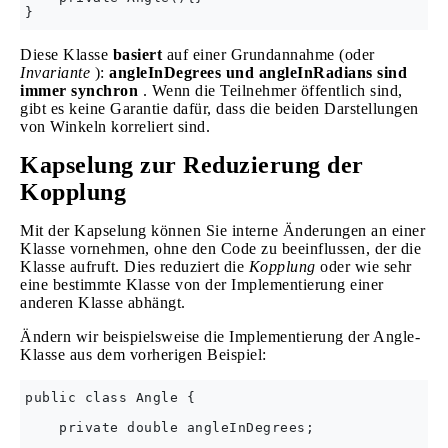
Diese Klasse
basiert
auf einer Grundannahme (oder
Invariante
):
angleInDegrees und angleInRadians sind
immer synchron
. Wenn die Teilnehmer öffentlich sind,
gibt es keine Garantie dafür, dass die beiden Darstellungen
von Winkeln korreliert sind.
Kapselung zur Reduzierung der
Kopplung
Mit der Kapselung können Sie interne Änderungen an einer
Klasse vornehmen, ohne den Code zu beeinflussen, der die
Klasse aufruft. Dies reduziert die
Kopplung
oder wie sehr
eine bestimmte Klasse von der Implementierung einer
anderen Klasse abhängt.
Ändern wir beispielsweise die Implementierung der Angle-
Klasse aus dem vorherigen Beispiel:
public class Angle {

    private double angleInDegrees;
