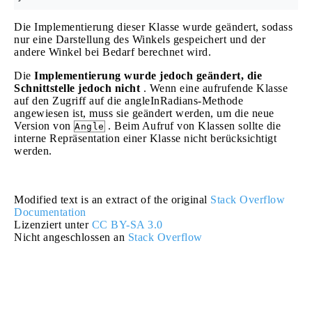
Die Implementierung dieser Klasse wurde geändert, sodass
nur eine Darstellung des Winkels gespeichert und der
andere Winkel bei Bedarf berechnet wird.
Die
Implementierung wurde jedoch geändert, die
Schnittstelle jedoch nicht
. Wenn eine aufrufende Klasse
auf den Zugriff auf die angleInRadians-Methode
angewiesen ist, muss sie geändert werden, um die neue
Version von
. Beim Aufruf von Klassen sollte die
Angle
interne Repräsentation einer Klasse nicht berücksichtigt
werden.
Modified text is an extract of the original
Stack Overflow
Documentation
Lizenziert unter
CC BY-SA 3.0
Nicht angeschlossen an
Stack Overflow