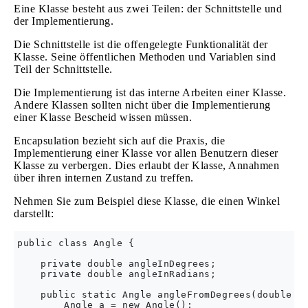
Eine Klasse besteht aus zwei Teilen: der Schnittstelle und
der Implementierung.
Die Schnittstelle ist die offengelegte Funktionalität der
Klasse. Seine öffentlichen Methoden und Variablen sind
Teil der Schnittstelle.
Die Implementierung ist das interne Arbeiten einer Klasse.
Andere Klassen sollten nicht über die Implementierung
einer Klasse Bescheid wissen müssen.
Encapsulation bezieht sich auf die Praxis, die
Implementierung einer Klasse vor allen Benutzern dieser
Klasse zu verbergen. Dies erlaubt der Klasse, Annahmen
über ihren internen Zustand zu treffen.
Nehmen Sie zum Beispiel diese Klasse, die einen Winkel
darstellt:
public class Angle {

    private double angleInDegrees;

    private double angleInRadians;

    public static Angle angleFromDegrees(double de
        Angle a = new Angle();
