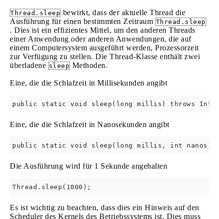
bewirkt, dass der aktuelle Thread die
Thread.sleep
Ausführung für einen bestimmten Zeitraum
Thread.sleep
. Dies ist ein effizientes Mittel, um den anderen Threads
einer Anwendung oder anderen Anwendungen, die auf
einem Computersystem ausgeführt werden, Prozessorzeit
zur Verfügung zu stellen. Die Thread-Klasse enthält zwei
überladene
Methoden.
sleep
Eine, die die Schlafzeit in Millisekunden angibt
Eine, die die Schlafzeit in Nanosekunden angibt
Die Ausführung wird für 1 Sekunde angehalten
Es ist wichtig zu beachten, dass dies ein Hinweis auf den
Scheduler des Kernels des Betriebssystems ist. Dies muss