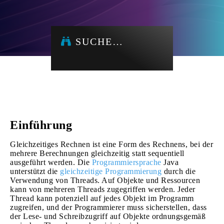
SUCHE…
Einführung
Gleichzeitiges Rechnen ist eine Form des Rechnens, bei der
mehrere Berechnungen gleichzeitig statt sequentiell
ausgeführt werden. Die
Programmiersprache
Java
unterstützt die
gleichzeitige Programmierung
durch die
Verwendung von Threads. Auf Objekte und Ressourcen
kann von mehreren Threads zugegriffen werden. Jeder
Thread kann potenziell auf jedes Objekt im Programm
zugreifen, und der Programmierer muss sicherstellen, dass
der Lese- und Schreibzugriff auf Objekte ordnungsgemäß