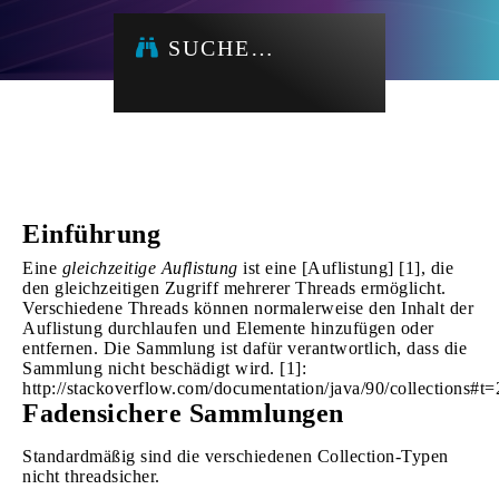
SUCHE…
Einführung
Eine
gleichzeitige Auflistung
ist eine [Auflistung] [1], die
den gleichzeitigen Zugriff mehrerer Threads ermöglicht.
Verschiedene Threads können normalerweise den Inhalt der
Auflistung durchlaufen und Elemente hinzufügen oder
entfernen. Die Sammlung ist dafür verantwortlich, dass die
Sammlung nicht beschädigt wird. [1]:
http://stackoverflow.com/documentation/java/90/collections
Fadensichere Sammlungen
Standardmäßig sind die verschiedenen Collection-Typen
nicht threadsicher.