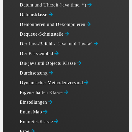
Datum und Uhrzeit (java.time. *)
Datumsklasse
Demontieren und Dekompilieren
Dequeue-Schnittstelle
Der Java-Befehl - 'Java' und 'Javaw'
Der Klassenpfad
Die java.util.Objects-Klasse
Durchsetzung
Dynamischer Methodenversand
Eigenschaften Klasse
Einstellungen
Enum Map
EnumSet-Klasse
Erbe