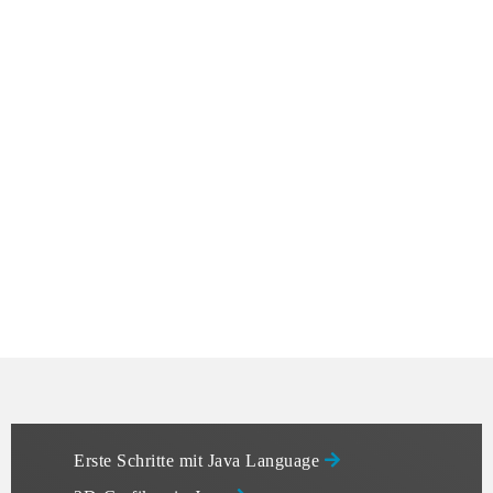
Erste Schritte mit Java Language