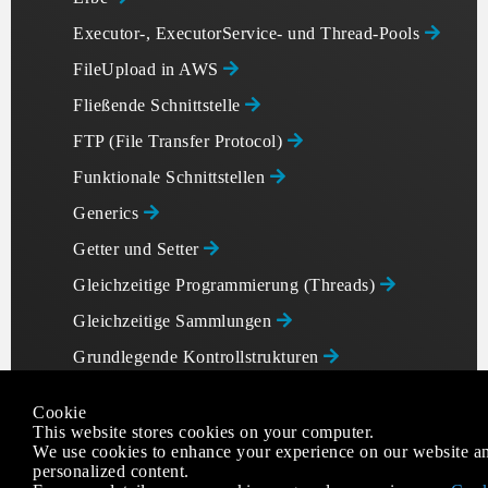
Executor-, ExecutorService- und Thread-Pools
FileUpload in AWS
Fließende Schnittstelle
FTP (File Transfer Protocol)
Funktionale Schnittstellen
Generics
Getter und Setter
Gleichzeitige Programmierung (Threads)
Gleichzeitige Sammlungen
Grundlegende Kontrollstrukturen
Hash-tabelle
Cookie
Häufige Java-Fallstricke
This website stores cookies on your computer.
We use cookies to enhance your experience on our website an
HTTP-Verbindung
personalized content.