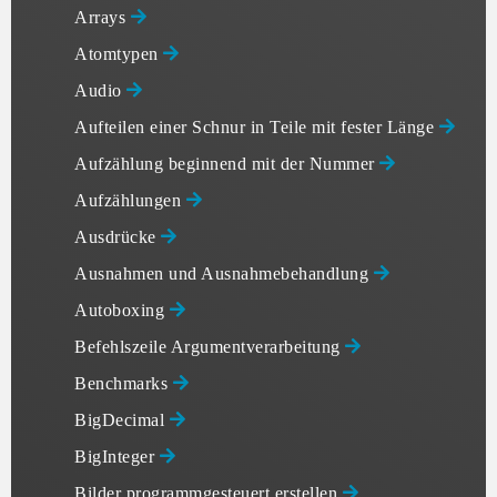
Arrays
Atomtypen
Audio
Aufteilen einer Schnur in Teile mit fester Länge
Aufzählung beginnend mit der Nummer
Aufzählungen
Ausdrücke
Ausnahmen und Ausnahmebehandlung
Autoboxing
Befehlszeile Argumentverarbeitung
Benchmarks
BigDecimal
BigInteger
Bilder programmgesteuert erstellen