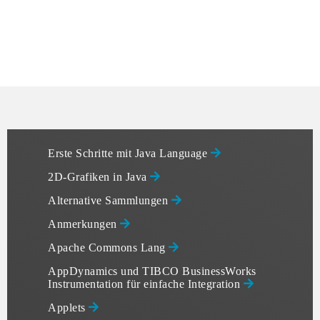
Erste Schritte mit Java Language
2D-Grafiken in Java
Alternative Sammlungen
Anmerkungen
Apache Commons Lang
AppDynamics und TIBCO BusinessWorks
Instrumentation für einfache Integration
Applets