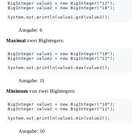
BigInteger value1 = new BigInteger("12");

BigInteger value2 = new BigInteger("18");

Ausgabe: 6
Maximal
zwei BigIntegers:
BigInteger value1 = new BigInteger("10");

BigInteger value2 = new BigInteger("11");

Ausgabe: 11
Minimum
von zwei BigIntegers:
BigInteger value1 = new BigInteger("10");

BigInteger value2 = new BigInteger("11");

Ausgabe: 10