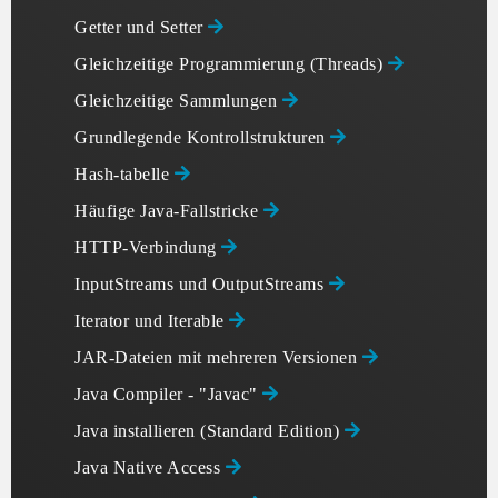
Getter und Setter
Gleichzeitige Programmierung (Threads)
Gleichzeitige Sammlungen
Grundlegende Kontrollstrukturen
Hash-tabelle
Häufige Java-Fallstricke
HTTP-Verbindung
InputStreams und OutputStreams
Iterator und Iterable
JAR-Dateien mit mehreren Versionen
Java Compiler - "Javac"
Java installieren (Standard Edition)
Java Native Access