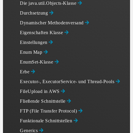
Die java.util.Objects-Klasse
Durchsetzung
Dynamischer Methodenversand
Eigenschaften Klasse
Einstellungen
Enum Map
EnumSet-Klasse
Erbe
Executor-, ExecutorService- und Thread-Pools
FileUpload in AWS
Fließende Schnittstelle
FTP (File Transfer Protocol)
Funktionale Schnittstellen
Generics