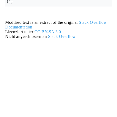
Modified text is an extract of the original
Stack Overflow
Documentation
Lizenziert unter
CC BY-SA 3.0
Nicht angeschlossen an
Stack Overflow