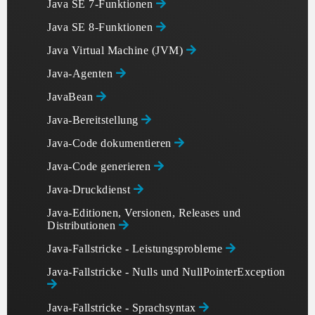
Java SE 7-Funktionen
Java SE 8-Funktionen
Java Virtual Machine (JVM)
Java-Agenten
JavaBean
Java-Bereitstellung
Java-Code dokumentieren
Java-Code generieren
Java-Druckdienst
Java-Editionen, Versionen, Releases und
Distributionen
Java-Fallstricke - Leistungsprobleme
Java-Fallstricke - Nulls und NullPointerException
Java-Fallstricke - Sprachsyntax