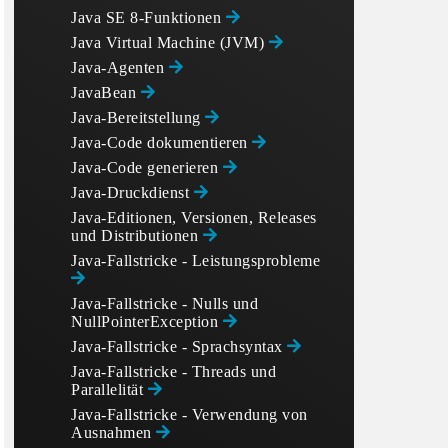
Java SE 8-Funktionen
Java Virtual Machine (JVM)
Java-Agenten
JavaBean
Java-Bereitstellung
Java-Code dokumentieren
Java-Code generieren
Java-Druckdienst
Java-Editionen, Versionen, Releases
und Distributionen
Java-Fallstricke - Leistungsprobleme
Java-Fallstricke - Nulls und
NullPointerException
Java-Fallstricke - Sprachsyntax
Java-Fallstricke - Threads und
Parallelität
Java-Fallstricke - Verwendung von
Ausnahmen