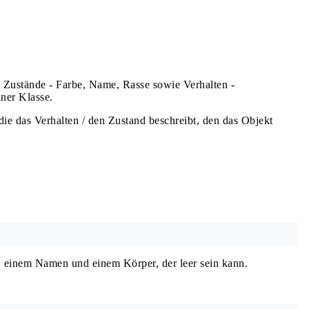
 Zustände - Farbe, Name, Rasse sowie Verhalten -
iner Klasse.
 die das Verhalten / den Zustand beschreibt, den das Objekt
 einem Namen und einem Körper, der leer sein kann.