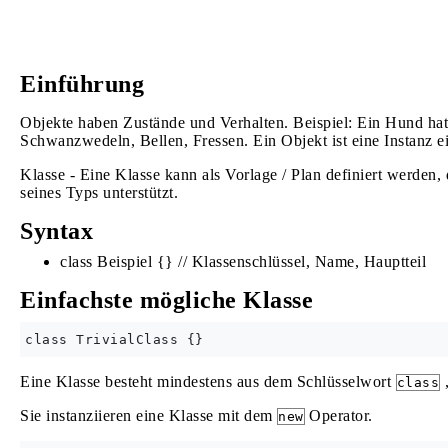
Einführung
Objekte haben Zustände und Verhalten. Beispiel: Ein Hund hat
Schwanzwedeln, Bellen, Fressen. Ein Objekt ist eine Instanz e
Klasse - Eine Klasse kann als Vorlage / Plan definiert werden,
seines Typs unterstützt.
Syntax
class Beispiel {} // Klassenschlüssel, Name, Hauptteil
Einfachste mögliche Klasse
Eine Klasse besteht mindestens aus dem Schlüsselwort
,
class
Sie instanziieren eine Klasse mit dem
Operator.
new