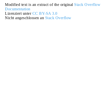
Modified text is an extract of the original
Stack Overflow
Documentation
Lizenziert unter
CC BY-SA 3.0
Nicht angeschlossen an
Stack Overflow