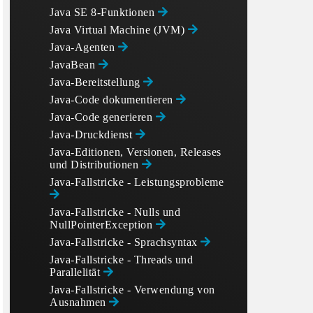
Java SE 8-Funktionen
Java Virtual Machine (JVM)
Java-Agenten
JavaBean
Java-Bereitstellung
Java-Code dokumentieren
Java-Code generieren
Java-Druckdienst
Java-Editionen, Versionen, Releases
und Distributionen
Java-Fallstricke - Leistungsprobleme
Java-Fallstricke - Nulls und
NullPointerException
Java-Fallstricke - Sprachsyntax
Java-Fallstricke - Threads und
Parallelität
Java-Fallstricke - Verwendung von
Ausnahmen