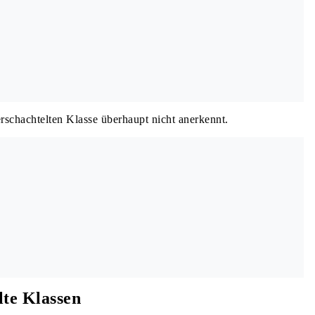
rschachtelten Klasse überhaupt nicht anerkennt.


elte Klassen