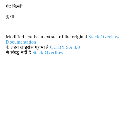
गेंद बिल्ली
कुत्ता
Modified text is an extract of the original
Stack Overflow
Documentation
के तहत लाइसेंस प्राप्त है
CC BY-SA 3.0
से संबद्ध नहीं है
Stack Overflow