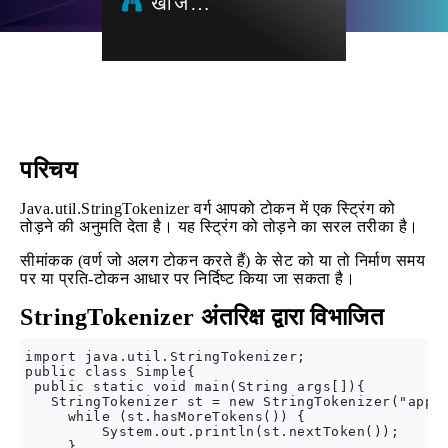
खोज…
परिचय
Java.util.StringTokenizer वर्ग आपको टोकन में एक स्ट्रिंग को
तोड़ने की अनुमति देता है। यह स्ट्रिंग को तोड़ने का सरल तरीका है।
सीमांकक (वर्ण जो अलग टोकन करते हैं) के सेट को या तो निर्माण समय
पर या प्रति-टोकन आधार पर निर्दिष्ट किया जा सकता है।
StringTokenizer अंतरिक्ष द्वारा विभाजित
import java.util.StringTokenizer;  

public class Simple{  

 public static void main(String args[]){  

   StringTokenizer st = new StringTokenizer("apple
     while (st.hasMoreTokens()) {  

         System.out.println(st.nextToken());  

     }  
