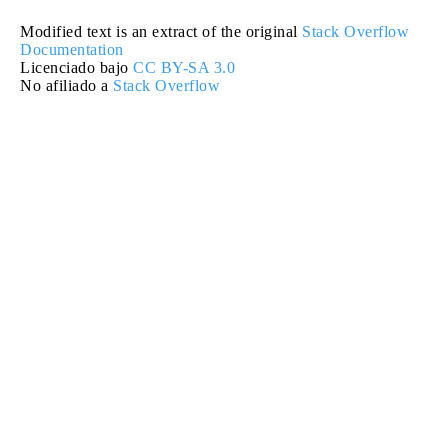
Modified text is an extract of the original
Stack Overflow
Documentation
Licenciado bajo
CC BY-SA 3.0
No afiliado a
Stack Overflow