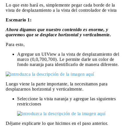
Lo que esto hará es, simplemente pegar cada borde de la
vista de desplazamiento a la vista del controlador de vista
Escenario 1:
Ahora digamos que nuestro contenido es enorme, y
queremos que se desplace horizontal y verticalmente.
Para esto,
Agregue un UIView a la vista de desplazamiento del
marco (0,0,700,700). Le permite darle un color de
fondo naranja para identificarlo de manera diferente.
Luego viene la parte importante, la necesitamos para
desplazarnos horizontal y verticalmente.
Seleccione la vista naranja y agregue las siguientes
restricciones
Déjame explicarte lo que hicimos en el paso anterior.