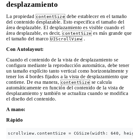
desplazamiento
La propiedad
debe establecer en el tamaño
contentSize
del contenido desplazable. Esto especifica el tamaño del
área desplazable. El desplazamiento es visible cuando el
área desplazable, es decir,
es más grande que
contentSize
el tamaño del marco
.
UIScrollView
Con Autolayout:
Cuando el contenido de la vista de desplazamiento se
configura mediante la reproducción automática, debe tener
un tamaño explícito tanto vertical como horizontalmente y
tener los 4 bordes fijados a la vista de desplazamiento que
contiene. De esa manera,
se calcula
contentSize
automáticamente en función del contenido de la vista de
desplazamiento y también se actualiza cuando se modifica
el diseño del contenido.
A mano:
Rápido