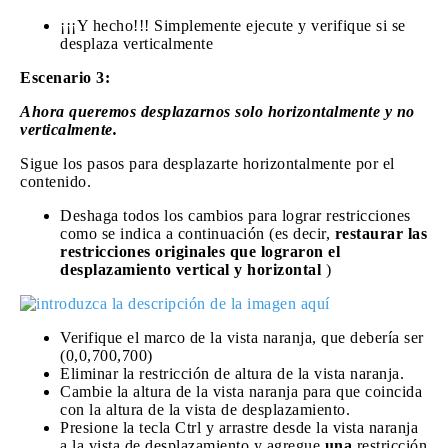
¡¡¡Y hecho!!! Simplemente ejecute y verifique si se
desplaza verticalmente
Escenario 3:
Ahora queremos desplazarnos solo horizontalmente y no
verticalmente.
Sigue los pasos para desplazarte horizontalmente por el
contenido.
Deshaga todos los cambios para lograr restricciones
como se indica a continuación (es decir,
restaurar las
restricciones originales que lograron el
desplazamiento vertical y horizontal
)
Verifique el marco de la vista naranja, que debería ser
(0,0,700,700)
Eliminar la restricción de altura de la vista naranja.
Cambie la altura de la vista naranja para que coincida
con la altura de la vista de desplazamiento.
Presione la tecla Ctrl y arrastre desde la vista naranja
a la vista de desplazamiento y agregue
una
restricción