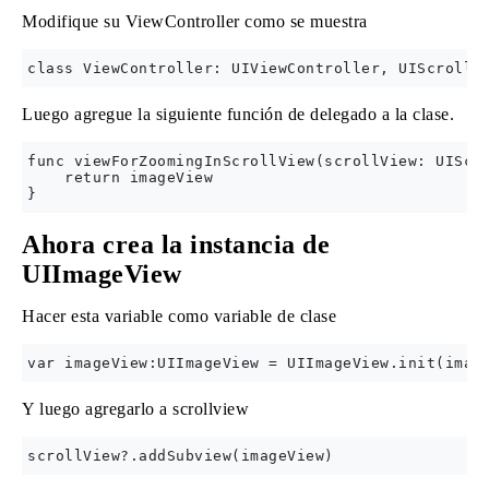
Modifique su ViewController como se muestra
Luego agregue la siguiente función de delegado a la clase.
func viewForZoomingInScrollView(scrollView: UIScro
    return imageView

Ahora crea la instancia de
UIImageView
Hacer esta variable como variable de clase
Y luego agregarlo a scrollview