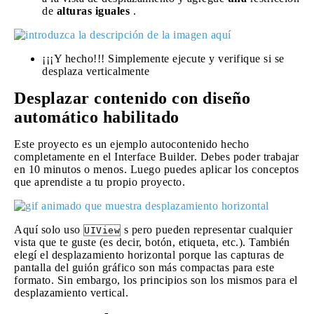
de
alturas iguales
.
¡¡¡Y hecho!!! Simplemente ejecute y verifique si se
desplaza verticalmente
Desplazar contenido con diseño
automático habilitado
Este proyecto es un ejemplo autocontenido hecho
completamente en el Interface Builder. Debes poder trabajar
en 10 minutos o menos. Luego puedes aplicar los conceptos
que aprendiste a tu propio proyecto.
Aquí solo uso
s pero pueden representar cualquier
UIView
vista que te guste (es decir, botón, etiqueta, etc.). También
elegí el desplazamiento horizontal porque las capturas de
pantalla del guión gráfico son más compactas para este
formato. Sin embargo, los principios son los mismos para el
desplazamiento vertical.