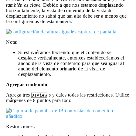
también es clave.
Debido a que nos estamos desplazando
horizontalmente, la vista de contenido de la vista de
desplazamiento no sabrá qué tan alta debe ser a menos que
la configuremos de esta manera.
Nota:
Si estuviéramos haciendo que el contenido se
desplace verticalmente, entonces estableceríamos el
ancho de la vista de contenido para que sea igual al
ancho del elemento primario de la vista de
desplazamiento.
Agregar contenido
Agrega tres
s y dales todas las restricciones. Utilicé
UIView
márgenes de 8 puntos para todo.
Restricciones: