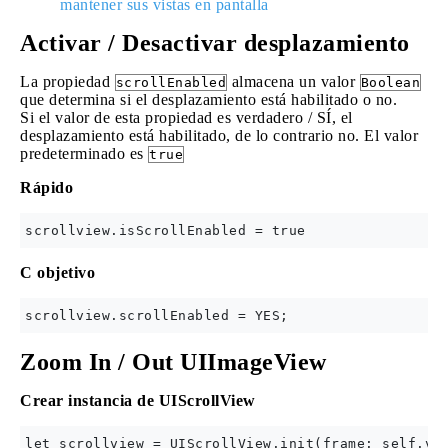
mantener sus vistas en pantalla
Activar / Desactivar desplazamiento
La propiedad
almacena un valor
scrollEnabled
Boolean
que determina si el desplazamiento está habilitado o no.
Si el valor de esta propiedad es verdadero / SÍ, el
desplazamiento está habilitado, de lo contrario no. El valor
predeterminado es
true
Rápido
C objetivo
Zoom In / Out UIImageView
Crear instancia de UIScrollView