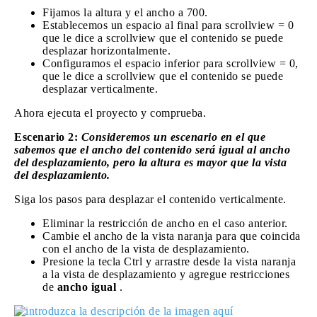
Fijamos la altura y el ancho a 700.
Establecemos un espacio al final para scrollview = 0
que le dice a scrollview que el contenido se puede
desplazar horizontalmente.
Configuramos el espacio inferior para scrollview = 0,
que le dice a scrollview que el contenido se puede
desplazar verticalmente.
Ahora ejecuta el proyecto y comprueba.
Escenario 2:
Consideremos un escenario en el que
sabemos que el ancho del contenido será igual al ancho
del desplazamiento, pero la altura es mayor que la vista
del desplazamiento.
Siga los pasos para desplazar el contenido verticalmente.
Eliminar la restricción de ancho en el caso anterior.
Cambie el ancho de la vista naranja para que coincida
con el ancho de la vista de desplazamiento.
Presione la tecla Ctrl y arrastre desde la vista naranja
a la vista de desplazamiento y agregue restricciones
de
ancho igual
.