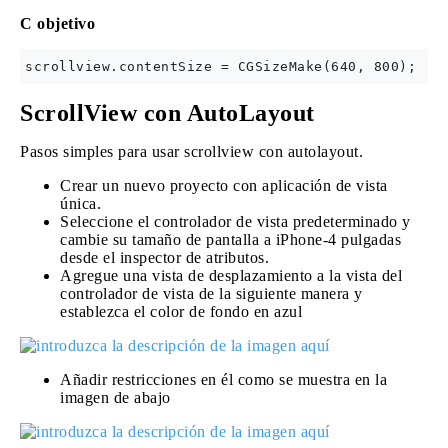
C objetivo
ScrollView con AutoLayout
Pasos simples para usar scrollview con autolayout.
Crear un nuevo proyecto con aplicación de vista
única.
Seleccione el controlador de vista predeterminado y
cambie su tamaño de pantalla a iPhone-4 pulgadas
desde el inspector de atributos.
Agregue una vista de desplazamiento a la vista del
controlador de vista de la siguiente manera y
establezca el color de fondo en azul
Añadir restricciones en él como se muestra en la
imagen de abajo