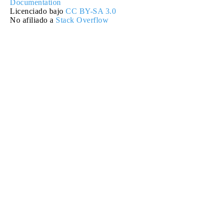
Documentation
Licenciado bajo
CC BY-SA 3.0
No afiliado a
Stack Overflow