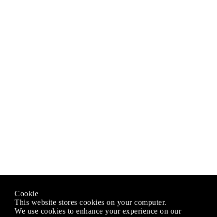
Cookie
This website stores cookies on your computer.
We use cookies to enhance your experience on our