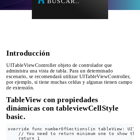
BUSCAR..
Introducción
UITableViewController objeto de controlador que
administra una vista de tabla. Para un determinado
escenario, se recomendará utilizar UITableViewController,
por ejemplo, si tiene muchas celdas y algunas tienen campo
de extensión.
TableView con propiedades
dinámicas con tableviewCellStyle
basic.
override func numberOfSections(in tableView: UITab
    // You need to return minimum one to show the 
    return 1
