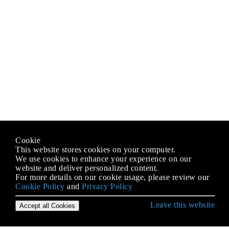
Cookie
This website stores cookies on your computer.
We use cookies to enhance your experience on our
website and deliver personalized content.
For more details on our cookie usage, please review our
Cookie Policy
and
Privacy Policy
Leave this website
Accept all Cookies
Empezando con iOS