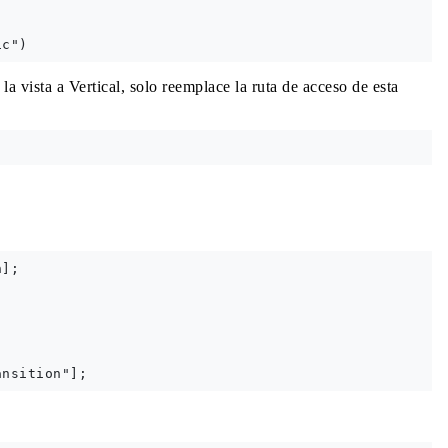
a vista a Vertical, solo reemplace la ruta de acceso de esta
];
