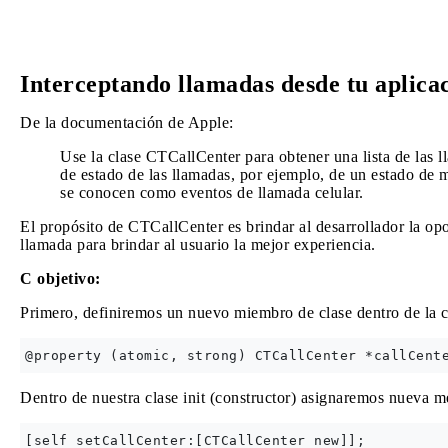
Interceptando llamadas desde tu aplicac
De la documentación de Apple:
Use la clase CTCallCenter para obtener una lista de las l
de estado de las llamadas, por ejemplo, de un estado de 
se conocen como eventos de llamada celular.
El propósito de CTCallCenter es brindar al desarrollador la op
llamada para brindar al usuario la mejor experiencia.
C objetivo:
Primero, definiremos un nuevo miembro de clase dentro de la c
Dentro de nuestra clase init (constructor) asignaremos nueva m