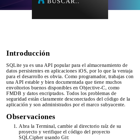
BUSCAR..
Introducción
SQLite ya es una API popular para el almacenamiento de
datos persistentes en aplicaciones iOS, por lo que la ventaja
para el desarrollo es obvia. Como programador, trabajas con
una API estable y bien documentada que tiene muchos
envoltorios buenos disponibles en Objective-C, como
FMDB y datos encriptados. Todos los problemas de
seguridad están claramente desconectados del código de la
aplicación y son administrados por el marco subyacente.
Observaciones
Abra la Terminal, cambie al directorio raíz de su
proyecto y verifique el código del proyecto
SQLCipher usando Git: