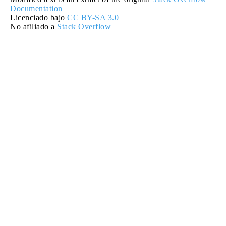
Documentation
Licenciado bajo
CC BY-SA 3.0
No afiliado a
Stack Overflow