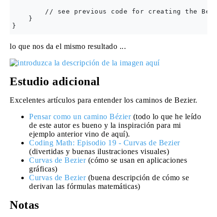
        // see previous code for creating the Bezi
    }

lo que nos da el mismo resultado ...
Estudio adicional
Excelentes artículos para entender los caminos de Bezier.
Pensar como un camino Bézier
(todo lo que he leído
de este autor es bueno y la inspiración para mi
ejemplo anterior vino de aquí).
Coding Math: Episodio 19 - Curvas de Bezier
(divertidas y buenas ilustraciones visuales)
Curvas de Bezier
(cómo se usan en aplicaciones
gráficas)
Curvas de Bezier
(buena descripción de cómo se
derivan las fórmulas matemáticas)
Notas