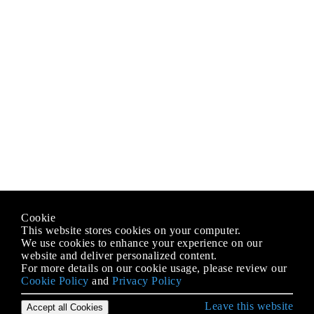
Cookie
This website stores cookies on your computer.
We use cookies to enhance your experience on our
website and deliver personalized content.
For more details on our cookie usage, please review our
Cookie Policy
and
Privacy Policy
Leave this website
Accept all Cookies