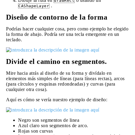
Dibuje la ruta en
o usando un
drawRect
.
CAShapeLayer
Diseño de contorno de la forma
Podrías hacer cualquier cosa, pero como ejemplo he elegido
la forma de abajo. Podría ser una tecla emergente en un
teclado.
Divide el camino en segmentos.
Mire hacia atrás al diseño de su forma y divídalo en
elementos más simples de líneas (para líneas rectas), arcos
(para círculos y esquinas redondeadas) y curvas (para
cualquier otra cosa).
Aquí es cómo se vería nuestro ejemplo de diseño:
Negro son segmentos de linea
Azul claro son segmentos de arco.
Rojas son curvas