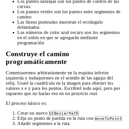
Los puntos naranjas son los puntos de control de las
curvas.
Los puntos verdes son los puntos entre segmentos de
camino
Las líneas punteadas muestran el rectángulo
delimitador.
Los números de color azul oscuro son los segmentos
en el orden en que se agregarán mediante
programación
Construye el camino
programáticamente
Comenzaremos arbitrariamente en la esquina inferior
izquierda y trabajaremos en el sentido de las agujas del
reloj. Usaré la cuadrícula en la imagen para obtener los
valores x e y para los puntos. Escribiré todo aquí, pero por
supuesto que no harías eso en un proyecto real.
El proceso básico es:
Crear un nuevo
UIBezierPath
Elija un punto de partida en la ruta con
moveToPoint
Añadir segmentos a la ruta.