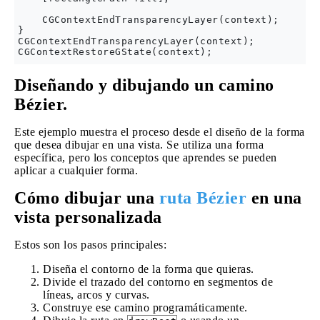
    CGContextEndTransparencyLayer(context);

}

CGContextEndTransparencyLayer(context);

Diseñando y dibujando un camino
Bézier.
Este ejemplo muestra el proceso desde el diseño de la forma
que desea dibujar en una vista. Se utiliza una forma
específica, pero los conceptos que aprendes se pueden
aplicar a cualquier forma.
Cómo dibujar una
ruta Bézier
en una
vista personalizada
Estos son los pasos principales:
Diseña el contorno de la forma que quieras.
Divide el trazado del contorno en segmentos de
líneas, arcos y curvas.
Construye ese camino programáticamente.