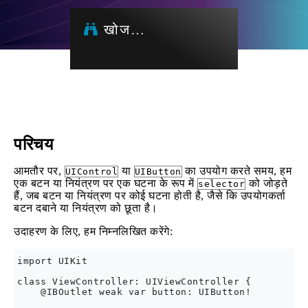
खोज…
परिचय
आमतौर पर,
या
का उपयोग करते समय, हम
UIControl
UIButton
एक बटन या नियंत्रण पर एक घटना के रूप में
को जोड़ते
selector
हैं, जब बटन या नियंत्रण पर कोई घटना होती है, जैसे कि उपयोगकर्ता
बटन दबाने या नियंत्रण को छूता है।
उदाहरण के लिए, हम निम्नलिखित करेंगे:
import UIKit

class ViewController: UIViewController {

    @IBOutlet weak var button: UIButton!
