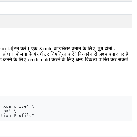
रन करें। एक Xcode कार्यक्षेत्र बनाने के लिए, तुम दोनों
-
build
 होगा। योजना के पैरामीटर नियंत्रित करेंगे कि कौन से लक्ष्य बनाए गए हैं
ाइड करने के लिए xcodebuild करने के लिए अन्य विकल्प पारित कर सकते
.xcarchive" \

ipa" \
