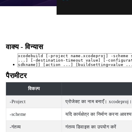
वाक्य - विन्यास
xcodebuild [-project name.xcodeproj] -scheme 
...] [-destination-timeout value] [-configura
sdkname]] [action ...] [buildsetting=value ..
पैरामीटर
विकल्प
-Project
प्रोजेक्ट का नाम बनाएँ। xcodeproj।
-scheme
यदि कार्यक्षेत्र का निर्माण करना आवश्
-गंतव्य
गंतव्य डिवाइस का उपयोग करें