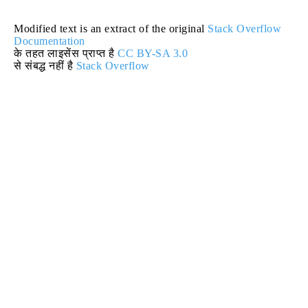
Modified text is an extract of the original
Stack Overflow
Documentation
के तहत लाइसेंस प्राप्त है
CC BY-SA 3.0
से संबद्ध नहीं है
Stack Overflow