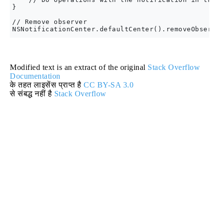
}

// Remove observer

Modified text is an extract of the original
Stack Overflow
Documentation
के तहत लाइसेंस प्राप्त है
CC BY-SA 3.0
से संबद्ध नहीं है
Stack Overflow