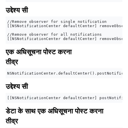
उद्देश्य सी
//Remove observer for single notification

[[NSNotificationCenter defaultCenter] removeObserv
//Remove observer for all notifications

एक अधिसूचना पोस्ट करना
तीव्र
उद्देश्य सी
डेटा के साथ एक अधिसूचना पोस्ट करना
तीव्र