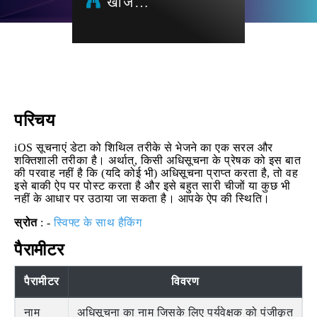
खोज…
परिचय
iOS सूचनाएं डेटा को शिथिल तरीके से भेजने का एक सरल और
शक्तिशाली तरीका है। अर्थात्, किसी अधिसूचना के प्रेषक को इस बात
की परवाह नहीं है कि (यदि कोई भी) अधिसूचना प्राप्त करता है, तो वह
इसे बाकी ऐप पर पोस्ट करता है और इसे बहुत सारी चीजों या कुछ भी
नहीं के आधार पर उठाया जा सकता है। आपके ऐप की स्थिति।
स्रोत
: -
स्विफ्ट के साथ हैकिंग
पैरामीटर
पैरामीटर
विवरण
नाम
अधिसूचना का नाम जिसके लिए पर्यवेक्षक को पंजीकृत