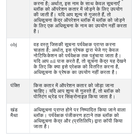
करना है; अर्थात्, इस नाम के साथ केवल सूचनाएँ
ब्लॉक को ऑपरेशन कतार में जोड़ने के लिए उपयोग
की जाती हैं। यदि आप शून्य से गुजरते हैं, तो
अधिसूचना केंद्र ऑपरेशन ब्लॉक में ब्लॉक को जोड़ने
के लिए एक अधिसूचना के नाम का उपयोग नहीं करता
है।
obj
वह वस्तु जिसकी सूचना पर्यवेक्षक प्राप्त करना
चाहता है; अर्थात्, इस प्रेषक द्वारा भेजे गए केवल
नोटिफिकेशन को पर्यवेक्षक तक पहुंचाया जाता है।
यदि आप nil पास करते हैं, तो सूचना केंद्र यह देखने
के लिए कि क्या इसे प्रेक्षक को वितरित करना है,
अधिसूचना के प्रेषक का उपयोग नहीं करता है।
पंक्ति
किस कतार में ऑपरेशन कतार को जोड़ा जाना
चाहिए। यदि आप शून्य से गुजरते हैं, तो ब्लॉक को
पोस्टिंग थ्रेड पर सिंक्रोनाइज़ किया जाता है।
खंड
अधिसूचना प्राप्त होने पर निष्पादित किया जाने वाला
मैथा
ब्लॉक। पर्यवेक्षक पंजीकरण हटाने तक ब्लॉक को
अधिसूचना केंद्र और (प्रतिलिपि) द्वारा कॉपी किया
जाता है।