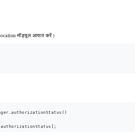
Location मॉड्यूल आयात करें।
ger.authorizationStatus()
