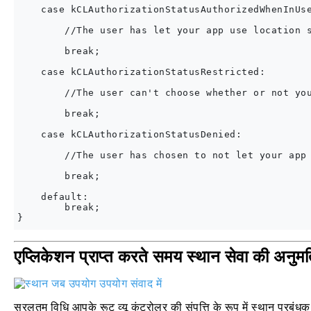
    case kCLAuthorizationStatusAuthorizedWhenInUse
        //The user has let your app use location s
        break;

    case kCLAuthorizationStatusRestricted:

        //The user can't choose whether or not you
        break;

    case kCLAuthorizationStatusDenied:

        //The user has chosen to not let your app 
        break;

    default:

        break;

एप्लिकेशन प्राप्त करते समय स्थान सेवा की अनुमत
सरलतम विधि आपके रूट व्यू कंट्रोलर की संपत्ति के रूप में स्थान प्र