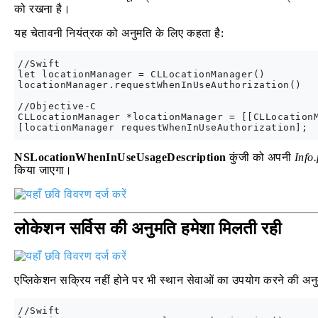
को रखना है।
यह चेतावनी नियंत्रक को अनुमति के लिए कहता है:
//Swift

let locationManager = CLLocationManager()

locationManager.requestWhenInUseAuthorization()

//Objective-C

CLLocationManager *locationManager = [[CLLocationM
NSLocationWhenInUseUsageDescription
कुंजी को अपनी
Info.p
किया जाएगा।
लोकेशन सर्विस की अनुमति हमेशा मिलती रही
एप्लिकेशन सक्रिय नहीं होने पर भी स्थान सेवाओं का उपयोग करने की अन
//Swift
