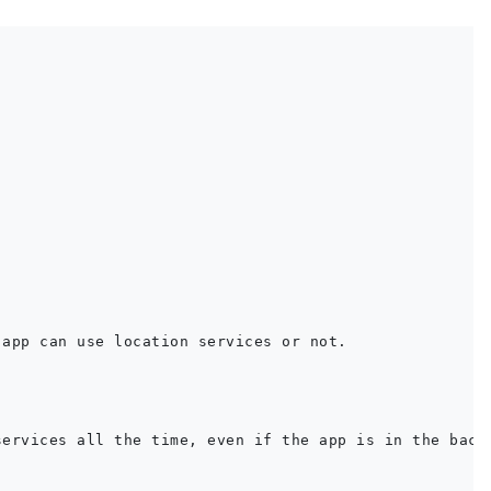
app can use location services or not.

ervices all the time, even if the app is in the backg